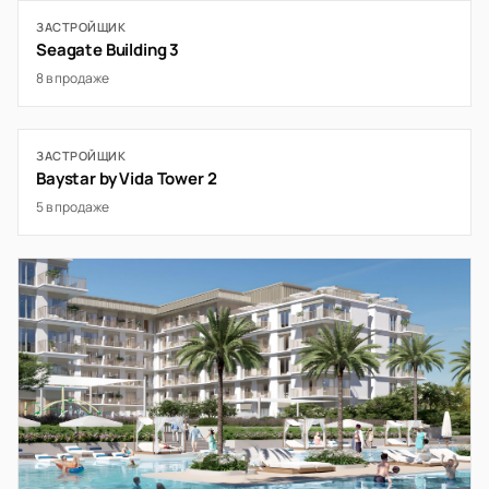
ЗАСТРОЙЩИК
Seagate Building 3
8 в продаже
ЗАСТРОЙЩИК
Baystar by Vida Tower 2
5 в продаже