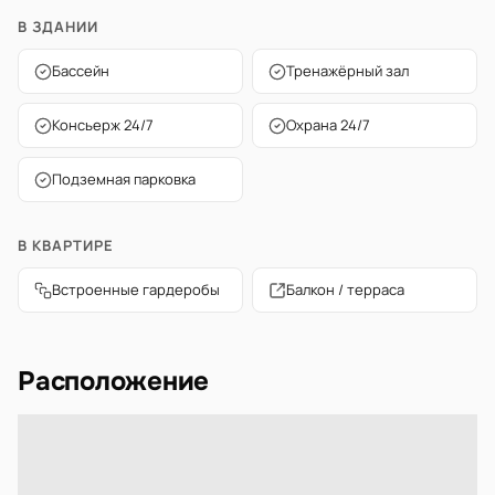
В ЗДАНИИ
Бассейн
Тренажёрный зал
Консьерж 24/7
Охрана 24/7
Подземная парковка
В КВАРТИРЕ
Встроенные гардеробы
Балкон / терраса
Расположение