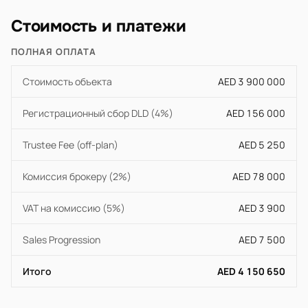
Стоимость и платежи
ПОЛНАЯ ОПЛАТА
Стоимость объекта
AED 3 900 000
Регистрационный сбор DLD (4%)
AED 156 000
Trustee Fee (off-plan)
AED 5 250
Комиссия брокеру (2%)
AED 78 000
VAT на комиссию (5%)
AED 3 900
Sales Progression
AED 7 500
Итого
AED 4 150 650