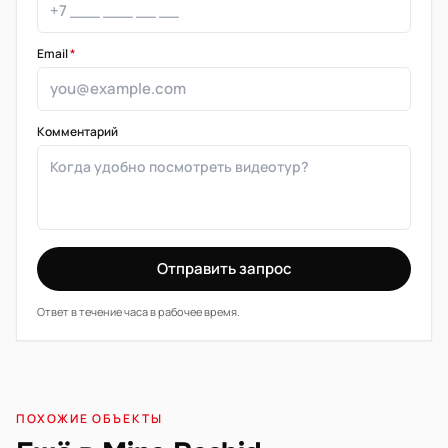
Email
*
Комментарий
Отправить запрос
Ответ в течение часа в рабочее время.
ПОХОЖИЕ ОБЪЕКТЫ