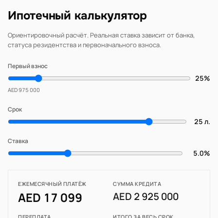
Ипотечный калькулятор
Ориентировочный расчёт. Реальная ставка зависит от банка,
статуса резидентства и первоначального взноса.
Первый взнос
25%
AED 975 000
Срок
25 л.
Ставка
5.0%
ЕЖЕМЕСЯЧНЫЙ ПЛАТЁЖ
СУММА КРЕДИТА
AED 17 099
AED 2 925 000
ПЕРЕПЛАТА
ИТОГО ЗА ВЕСЬ СРОК