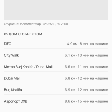
Открыть в OpenStreetMap →
25.2589, 55.2800
РЯДОМ С ОБЪЕКТОМ
DIFC
4.9 км · 8 мин на машине
City Walk
6.1 км · 10 мин на машине
Метро Burj Khalifa / Dubai Mall
6.6 км · 11 мин на машине
Dubai Mall
6.8 км · 12 мин на машине
Burj Khalifa
6.9 км · 12 мин на машине
Аэропорт DXB
8.6 км · 15 мин на машине