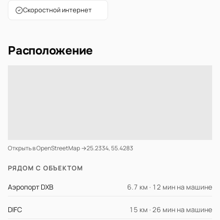
Скоростной интернет
Расположение
Открыть в OpenStreetMap →
25.2334, 55.4283
РЯДОМ С ОБЪЕКТОМ
Аэропорт DXB
6.7 км · 12 мин на машине
DIFC
15 км · 26 мин на машине