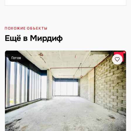
ПОХОЖИЕ ОБЪЕКТЫ
Ещё в Мирдиф
Готов