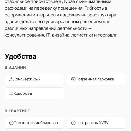
стабильное присутствие в Дубае с минимальными
расходами на переделку помещения. Гибкость в
оформлении интерьера и надежная инфраструктура
здания делают его универсальным решением для
различных направлений деятельности —
консультирования, IT, дизайна, логистики и торговли.
Удобства
В ЗДАНИИ
Консьерж 24/7
Подземная парковка
Коворкинг
В КВАРТИРЕ
Полностью меблирован
Центральный VRV