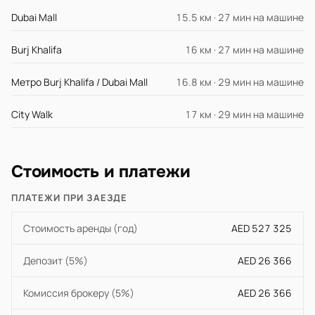
Dubai Mall
15.5 км · 27 мин на машине
Burj Khalifa
16 км · 27 мин на машине
Метро Burj Khalifa / Dubai Mall
16.8 км · 29 мин на машине
City Walk
17 км · 29 мин на машине
Стоимость и платежи
ПЛАТЕЖИ ПРИ ЗАЕЗДЕ
Стоимость аренды (год)
AED 527 325
Депозит (5%)
AED 26 366
Комиссия брокеру (5%)
AED 26 366