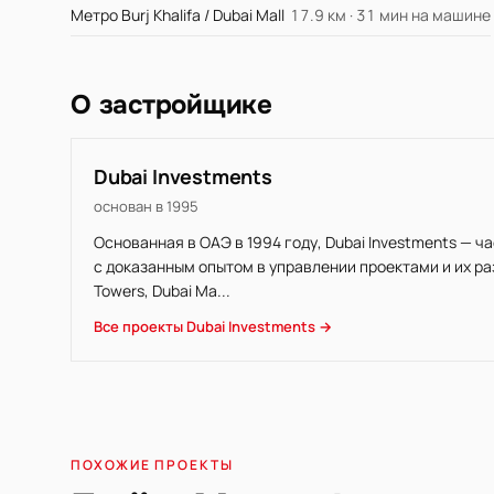
Метро Burj Khalifa / Dubai Mall
17.9 км · 31 мин на машине
О застройщике
Dubai Investments
основан в 1995
Основанная в ОАЭ в 1994 году, Dubai Investments —
с доказанным опытом в управлении проектами и их ра
Towers, Dubai Ma...
Все проекты Dubai Investments →
ПОХОЖИЕ ПРОЕКТЫ