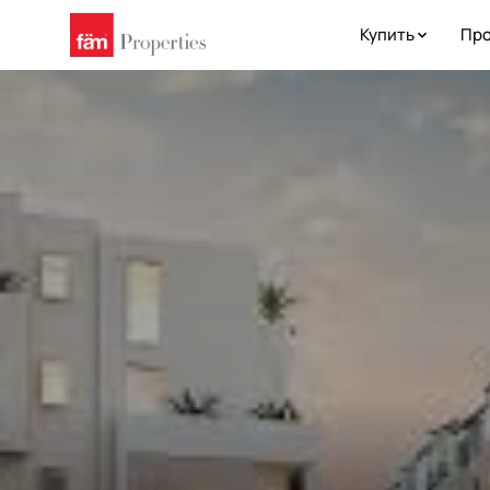
Купить
Про