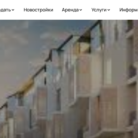
дать
Новостройки
Аренда
Услуги
Информ