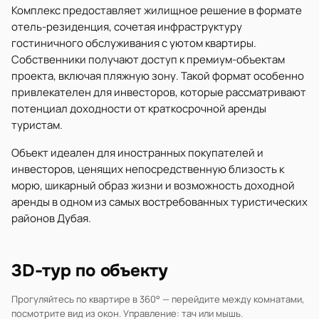
Комплекс предоставляет жилищное решение в формате
отель-резиденция, сочетая инфраструктуру
гостиничного обслуживания с уютом квартиры.
Собственники получают доступ к премиум-объектам
проекта, включая пляжную зону. Такой формат особенно
привлекателен для инвесторов, которые рассматривают
потенциал доходности от краткосрочной аренды
туристам.
Объект идеален для иностранных покупателей и
инвесторов, ценящих непосредственную близость к
морю, шикарный образ жизни и возможность доходной
аренды в одном из самых востребованных туристических
районов Дубая.
3D-тур по объекту
Прогуляйтесь по квартире в 360° — перейдите между комнатами,
посмотрите вид из окон. Управление: тач или мышь.