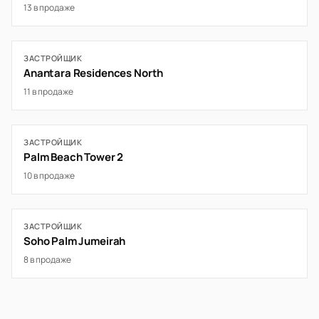
13 в продаже
ЗАСТРОЙЩИК
Anantara Residences North
11 в продаже
ЗАСТРОЙЩИК
Palm Beach Tower 2
10 в продаже
ЗАСТРОЙЩИК
Soho Palm Jumeirah
8 в продаже