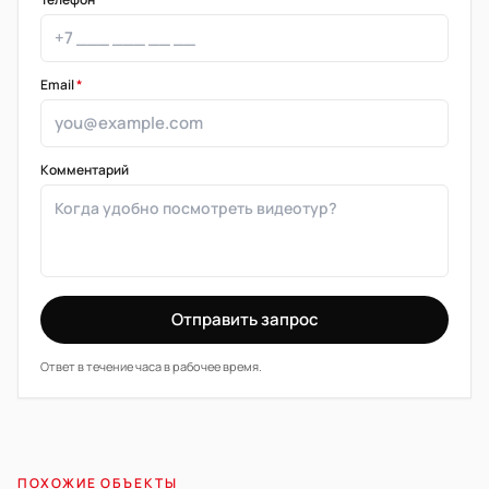
Email
*
Комментарий
Отправить запрос
Ответ в течение часа в рабочее время.
ПОХОЖИЕ ОБЪЕКТЫ