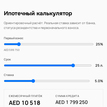
Ипотечный калькулятор
Ориентировочный расчёт. Реальная ставка зависит от банка,
статуса резидентства и первоначального взноса.
Первый взнос
25%
AED 599 750
Срок
25 л.
Ставка
5.0%
ЕЖЕМЕСЯЧНЫЙ ПЛАТЁЖ
СУММА КРЕДИТА
AED 10 518
AED 1 799 250