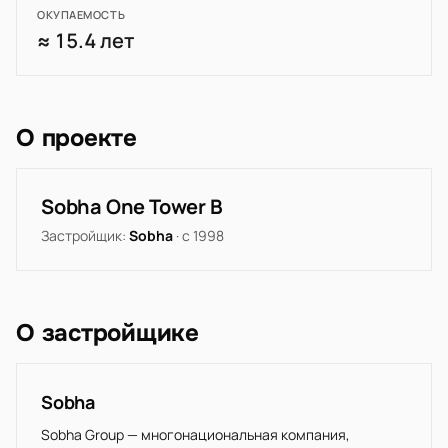
ОКУПАЕМОСТЬ
≈ 15.4 лет
О проекте
Sobha One Tower B
Застройщик:
Sobha
· с 1998
О застройщике
Sobha
Sobha Group — многонациональная компания,