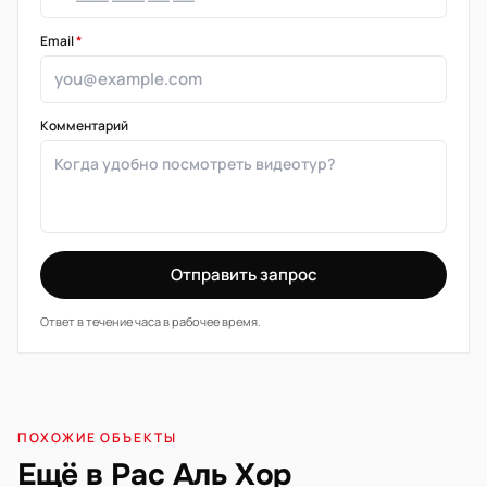
Email
*
Комментарий
Отправить запрос
Ответ в течение часа в рабочее время.
ПОХОЖИЕ ОБЪЕКТЫ
Ещё в Рас Аль Хор