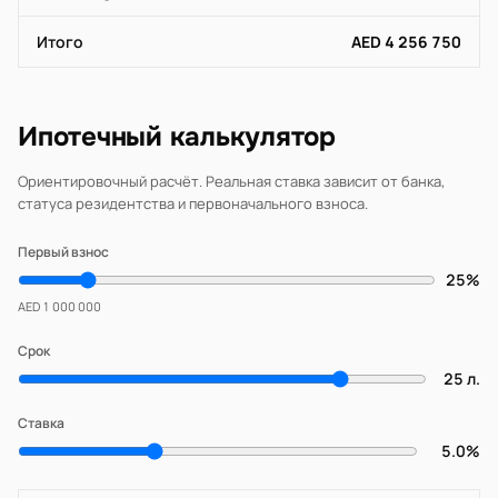
Итого
AED 4 256 750
Ипотечный калькулятор
Ориентировочный расчёт. Реальная ставка зависит от банка,
статуса резидентства и первоначального взноса.
Первый взнос
25%
AED 1 000 000
Срок
25 л.
Ставка
5.0%