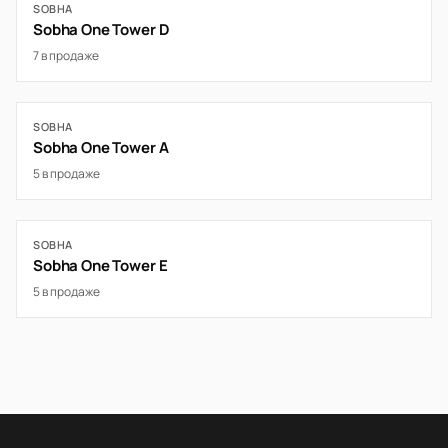
SOBHA
Sobha One Tower D
7 в продаже
SOBHA
Sobha One Tower A
5 в продаже
SOBHA
Sobha One Tower E
5 в продаже