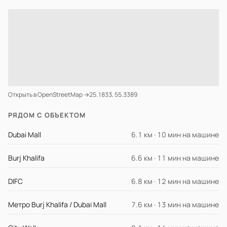
Открыть в OpenStreetMap →
25.1833, 55.3389
РЯДОМ С ОБЪЕКТОМ
Dubai Mall
6.1 км · 10 мин на машине
Burj Khalifa
6.6 км · 11 мин на машине
DIFC
6.8 км · 12 мин на машине
Метро Burj Khalifa / Dubai Mall
7.6 км · 13 мин на машине