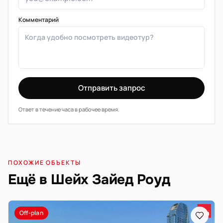
Комментарий
Отправить запрос
Ответ в течение часа в рабочее время.
ПОХОЖИЕ ОБЪЕКТЫ
Ещё в Шейх Зайед Роуд
Off-plan