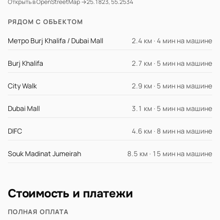
Открыть в OpenStreetMap →
25.1823, 55.2534
РЯДОМ С ОБЪЕКТОМ
Метро Burj Khalifa / Dubai Mall
2.4 км · 4 мин на машине
Burj Khalifa
2.7 км · 5 мин на машине
City Walk
2.9 км · 5 мин на машине
Dubai Mall
3.1 км · 5 мин на машине
DIFC
4.6 км · 8 мин на машине
Souk Madinat Jumeirah
8.5 км · 15 мин на машине
Стоимость и платежи
ПОЛНАЯ ОПЛАТА