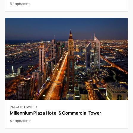
6 в продаже
PRIVATE OWNER
Millennium Plaza Hotel & Commercial Tower
4 в продаже