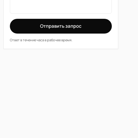
Отправить запрос
Ответ в течение часа в рабочее время.