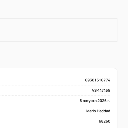
69301516774
VS-147455
5 августа 2026 г.
Mario Haddad
68260