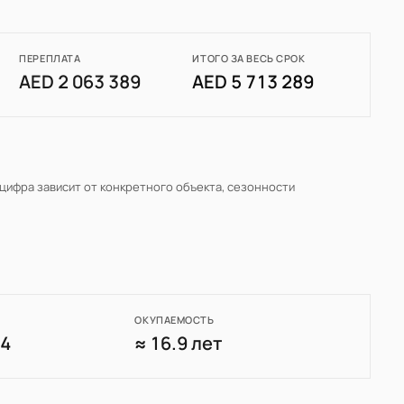
ПЕРЕПЛАТА
ИТОГО ЗА ВЕСЬ СРОК
AED 2 063 389
AED 5 713 289
 цифра зависит от конкретного объекта, сезонности
ОКУПАЕМОСТЬ
44
≈ 16.9 лет