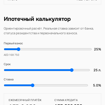
Ипотечный калькулятор
Ориентировочный расчёт. Реальная ставка зависит от банка,
статуса резидентства и первоначального взноса.
Первый взнос
25%
AED 168 750
Срок
25 л.
Ставка
5.0%
ЕЖЕМЕСЯЧНЫЙ ПЛАТЁЖ
СУММА КРЕДИТА