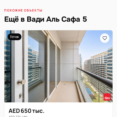
ПОХОЖИЕ ОБЪЕКТЫ
Ещё в Вади Аль Сафа 5
Готов
AED 650 тыс.