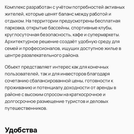
Комплекс разработан с учётом потребностей активных
жителей, которые ценят баланс между работой и
отдыхом. На территории предусмотрены бесплатная
парковка, открытые бассейны, спортивные клубы,
круглосуточная безопасность, кафе и супермаркеты.
Архитектурное решение создаёт удобную среду для
семей и профессионалов, ищущих доступное жилье в
центре развлекательного района.
Объект представляет интерес как для конечных
пользователей, так и для инвесторов благодаря
сочетанию сбалансированной цены, готовности к
проживанию и потенциалу доходности от аренды в
районе с высоким спросом на краткосрочное и
долгосрочное размещение туристов и деловых
путешественников.
Удобства