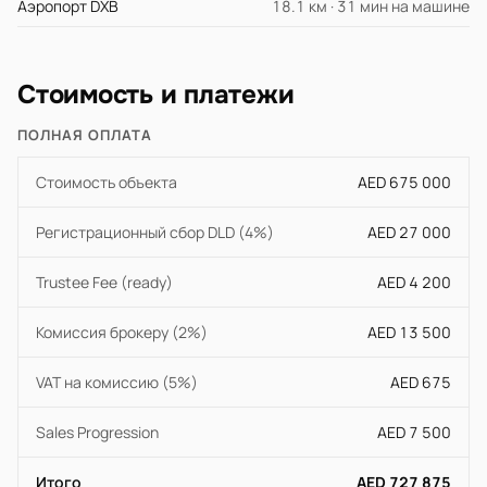
Аэропорт DXB
18.1 км · 31 мин на машине
Стоимость и платежи
ПОЛНАЯ ОПЛАТА
Стоимость объекта
AED 675 000
Регистрационный сбор DLD (4%)
AED 27 000
Trustee Fee (ready)
AED 4 200
Комиссия брокеру (2%)
AED 13 500
VAT на комиссию (5%)
AED 675
Sales Progression
AED 7 500
Итого
AED 727 875