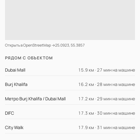
Открыть в OpenStreetMap →
25.0923, 55.3857
РЯДОМ С ОБЪЕКТОМ
Dubai Mall
15.9 км · 27 мин на машине
Burj Khalifa
16.2 км · 28 мин на машине
Метро Burj Khalifa / Dubai Mall
17.2 км · 29 мин на машине
DIFC
17.3 км · 30 мин на машине
City Walk
17.9 км · 31 мин на машине