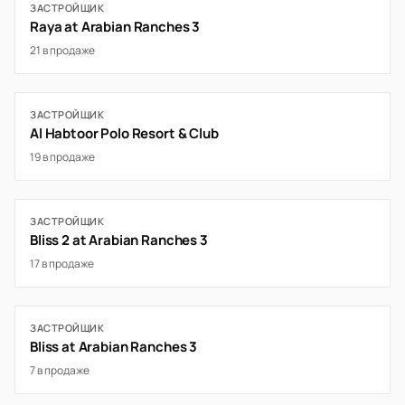
ЗАСТРОЙЩИК
Raya at Arabian Ranches 3
21 в продаже
ЗАСТРОЙЩИК
Al Habtoor Polo Resort & Club
19 в продаже
ЗАСТРОЙЩИК
Bliss 2 at Arabian Ranches 3
17 в продаже
ЗАСТРОЙЩИК
Bliss at Arabian Ranches 3
7 в продаже