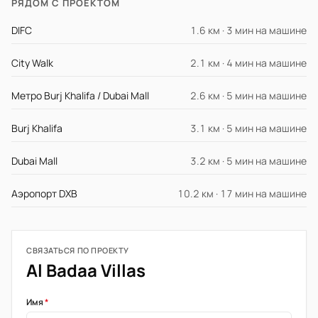
РЯДОМ С ПРОЕКТОМ
DIFC
1.6 км · 3 мин на машине
City Walk
2.1 км · 4 мин на машине
Метро Burj Khalifa / Dubai Mall
2.6 км · 5 мин на машине
Burj Khalifa
3.1 км · 5 мин на машине
Dubai Mall
3.2 км · 5 мин на машине
Аэропорт DXB
10.2 км · 17 мин на машине
СВЯЗАТЬСЯ ПО ПРОЕКТУ
Al Badaa Villas
Имя
*