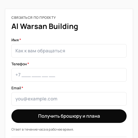
СВЯЗАТЬСЯ ПО ПРОЕКТУ
Al Warsan Building
Имя
*
Телефон
*
Email
*
Получить брошюру и плана
Ответ в течение часа в рабочее время.