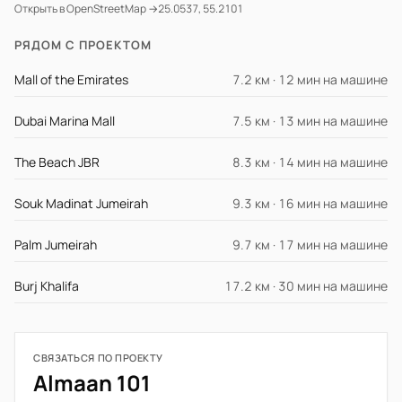
Открыть в OpenStreetMap →
25.0537, 55.2101
РЯДОМ С ПРОЕКТОМ
Mall of the Emirates
7.2 км · 12 мин на машине
Dubai Marina Mall
7.5 км · 13 мин на машине
The Beach JBR
8.3 км · 14 мин на машине
Souk Madinat Jumeirah
9.3 км · 16 мин на машине
Palm Jumeirah
9.7 км · 17 мин на машине
Burj Khalifa
17.2 км · 30 мин на машине
СВЯЗАТЬСЯ ПО ПРОЕКТУ
Almaan 101