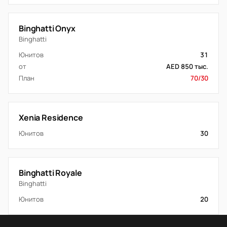
Binghatti Onyx
Binghatti
Юнитов
31
от
AED 850 тыс.
План
70/30
Xenia Residence
Юнитов
30
Binghatti Royale
Binghatti
Юнитов
20