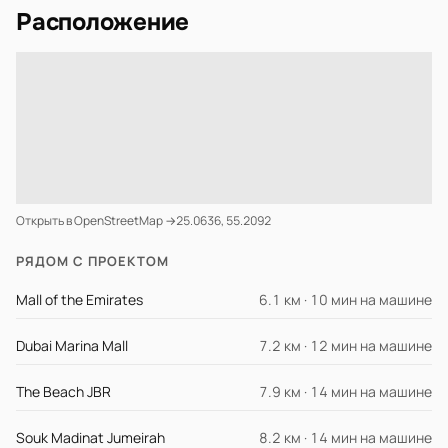
Расположение
Открыть в OpenStreetMap →
25.0636, 55.2092
РЯДОМ С ПРОЕКТОМ
Mall of the Emirates
6.1 км · 10 мин на машине
Dubai Marina Mall
7.2 км · 12 мин на машине
The Beach JBR
7.9 км · 14 мин на машине
Souk Madinat Jumeirah
8.2 км · 14 мин на машине