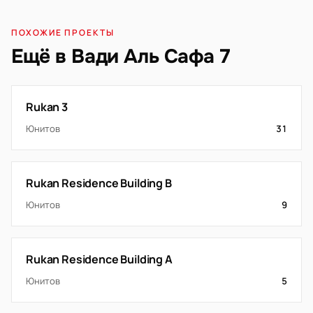
ПОХОЖИЕ ПРОЕКТЫ
Ещё в Вади Аль Сафа 7
Rukan 3
Юнитов
31
Rukan Residence Building B
Юнитов
9
Rukan Residence Building A
Юнитов
5