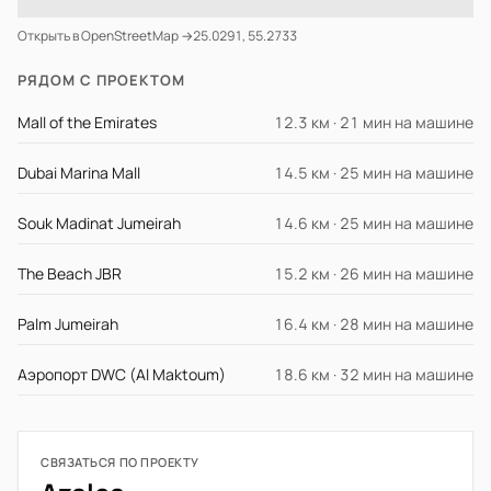
Открыть в OpenStreetMap →
25.0291, 55.2733
РЯДОМ С ПРОЕКТОМ
Mall of the Emirates
12.3 км · 21 мин на машине
Dubai Marina Mall
14.5 км · 25 мин на машине
Souk Madinat Jumeirah
14.6 км · 25 мин на машине
The Beach JBR
15.2 км · 26 мин на машине
Palm Jumeirah
16.4 км · 28 мин на машине
Аэропорт DWC (Al Maktoum)
18.6 км · 32 мин на машине
СВЯЗАТЬСЯ ПО ПРОЕКТУ