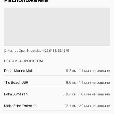
Расположение
Открыть в OpenStreetMap →
25.0188, 55.1375
РЯДОМ С ПРОЕКТОМ
Dubai Marina Mall
6.3 км · 11 мин на машине
The Beach JBR
6.6 км · 11 мин на машине
Palm Jumeirah
10.4 км · 18 мин на машине
Mall of the Emirates
12.7 км · 22 мин на машине