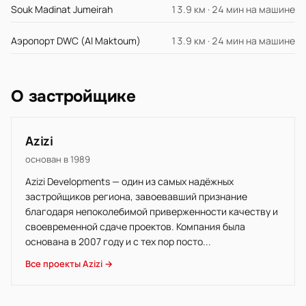
Souk Madinat Jumeirah
13.9 км · 24 мин на машине
Аэропорт DWC (Al Maktoum)
13.9 км · 24 мин на машине
О застройщике
Azizi
основан в 1989
Azizi Developments — один из самых надёжных
застройщиков региона, завоевавший признание
благодаря непоколебимой приверженности качеству и
своевременной сдаче проектов. Компания была
основана в 2007 году и с тех пор посто...
Все проекты Azizi →