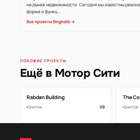
на рынке недвижимости. Сегодня мы известны реализ
форма и функц...
Все проекты Binghatti →
ПОХОЖИЕ ПРОЕКТЫ
Ещё в Мотор Сити
Rabdan Building
The Co
Юнитов
59
Юнитов