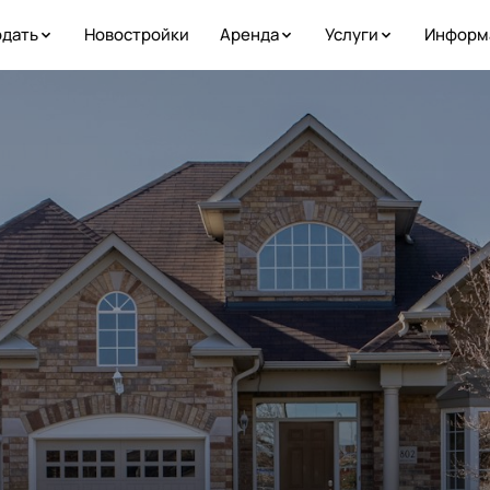
дать
Новостройки
Аренда
Услуги
Информ