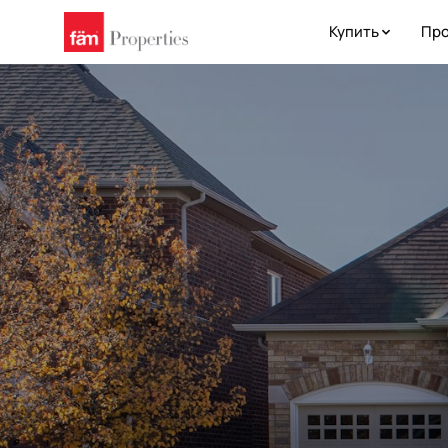
Купить
Про