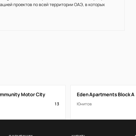
ацией проектов по всей территории ОАЭ, в которых
mmunity Motor City
Eden Apartments Block A
13
Юнитов