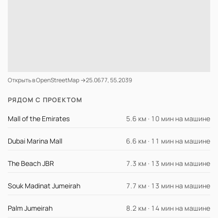
Открыть в OpenStreetMap →
25.0677, 55.2039
РЯДОМ С ПРОЕКТОМ
Mall of the Emirates
5.6 км · 10 мин на машине
Dubai Marina Mall
6.6 км · 11 мин на машине
The Beach JBR
7.3 км · 13 мин на машине
Souk Madinat Jumeirah
7.7 км · 13 мин на машине
Palm Jumeirah
8.2 км · 14 мин на машине