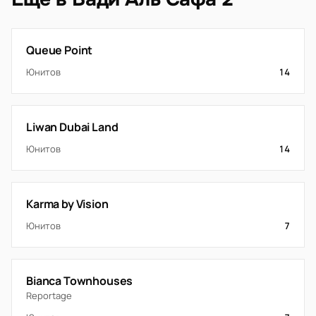
Queue Point
Юнитов
14
Liwan Dubai Land
Юнитов
14
Karma by Vision
Юнитов
7
Bianca Townhouses
Reportage