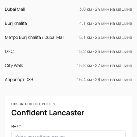
Dubai Mall
13.8 км · 24 мин на машине
Burj Khalifa
14.1 км · 24 мин на машине
Метро Burj Khalifa / Dubai Mall
15.1 км · 26 мин на машине
DIFC
15.2 км · 26 мин на машине
City Walk
15.8 км · 27 мин на машине
Аэропорт DXB
16.4 км · 28 мин на машине
СВЯЗАТЬСЯ ПО ПРОЕКТУ
Confident Lancaster
Имя
*