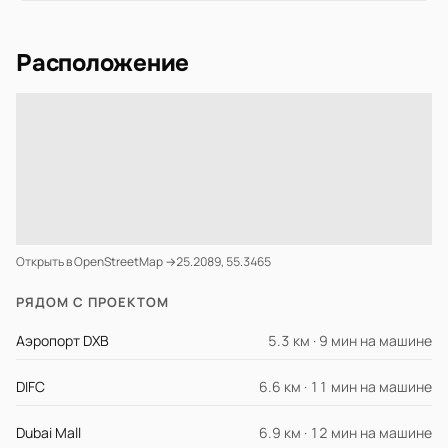
Расположение
Открыть в OpenStreetMap →
25.2089, 55.3465
РЯДОМ С ПРОЕКТОМ
Аэропорт DXB
5.3 км · 9 мин на машине
DIFC
6.6 км · 11 мин на машине
Dubai Mall
6.9 км · 12 мин на машине