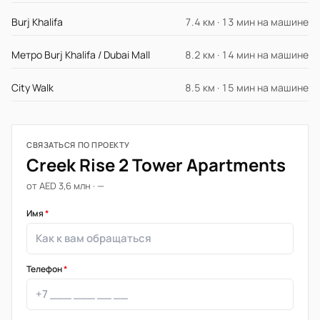
Burj Khalifa
7.4 км · 13 мин на машине
Метро Burj Khalifa / Dubai Mall
8.2 км · 14 мин на машине
City Walk
8.5 км · 15 мин на машине
СВЯЗАТЬСЯ ПО ПРОЕКТУ
Creek Rise 2 Tower Apartments
от AED 3,6 млн · —
Имя
*
Телефон
*