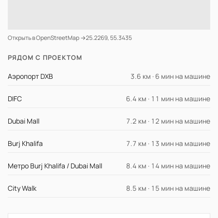
Открыть в OpenStreetMap →
25.2269, 55.3435
РЯДОМ С ПРОЕКТОМ
Аэропорт DXB
3.6 км · 6 мин на машине
DIFC
6.4 км · 11 мин на машине
Dubai Mall
7.2 км · 12 мин на машине
Burj Khalifa
7.7 км · 13 мин на машине
Метро Burj Khalifa / Dubai Mall
8.4 км · 14 мин на машине
City Walk
8.5 км · 15 мин на машине