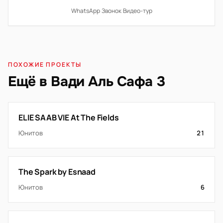
WhatsApp
·
Звонок
·
Видео-тур
ПОХОЖИЕ ПРОЕКТЫ
Ещё в Вади Аль Сафа 3
ELIE SAAB VIE At The Fields
Юнитов
21
The Spark by Esnaad
Юнитов
6