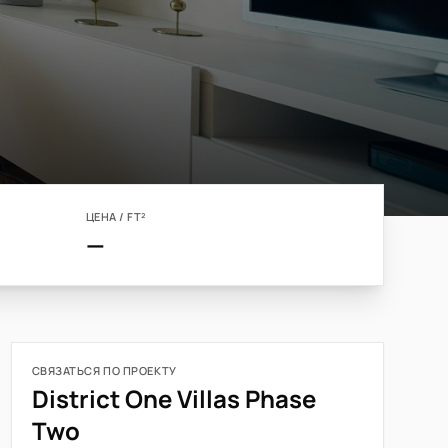
ЦЕНА / FT²
—
СВЯЗАТЬСЯ ПО ПРОЕКТУ
District One Villas Phase
Two