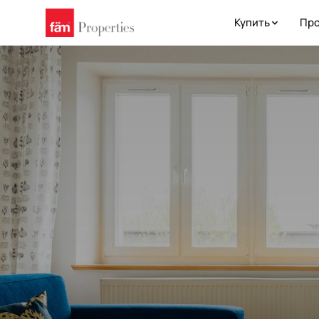
Купить
Про