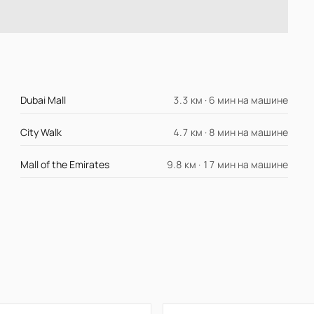
Dubai Mall
3.3 км · 6 мин на машине
City Walk
4.7 км · 8 мин на машине
Mall of the Emirates
9.8 км · 17 мин на машине