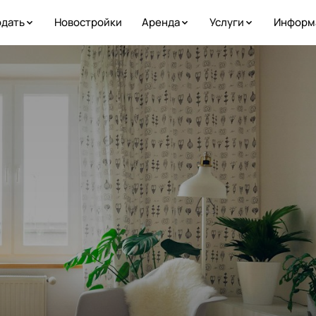
дать
Новостройки
Аренда
Услуги
Информ