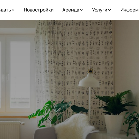
дать
Новостройки
Аренда
Услуги
Информ