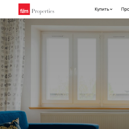
Купить
Про