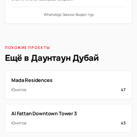
WhatsApp
·
Звонок
·
Видео-тур
ПОХОЖИЕ ПРОЕКТЫ
Ещё в Даунтаун Дубай
Mada Residences
Юнитов
47
Al Fattan Downtown Tower 3
Юнитов
43