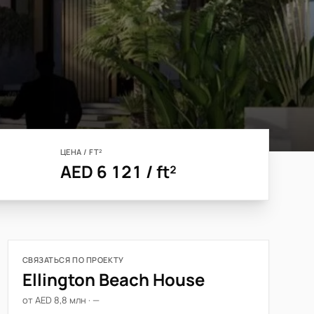
ЦЕНА / FT²
AED 6 121 / ft²
СВЯЗАТЬСЯ ПО ПРОЕКТУ
Ellington Beach House
от AED 8,8 млн · —