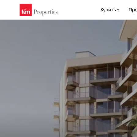
Купить
Про