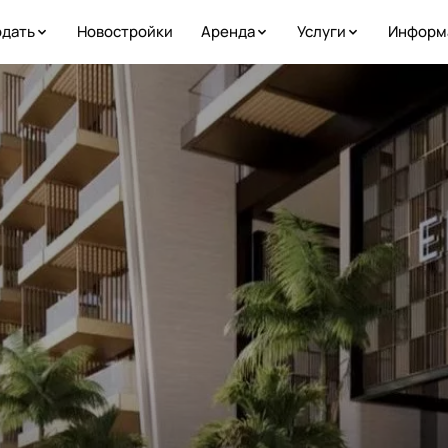
дать
Новостройки
Аренда
Услуги
Информ