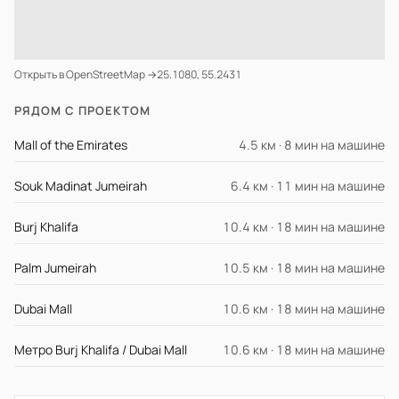
Открыть в OpenStreetMap →
25.1080, 55.2431
РЯДОМ С ПРОЕКТОМ
Mall of the Emirates
4.5 км · 8 мин на машине
Souk Madinat Jumeirah
6.4 км · 11 мин на машине
Burj Khalifa
10.4 км · 18 мин на машине
Palm Jumeirah
10.5 км · 18 мин на машине
Dubai Mall
10.6 км · 18 мин на машине
Метро Burj Khalifa / Dubai Mall
10.6 км · 18 мин на машине