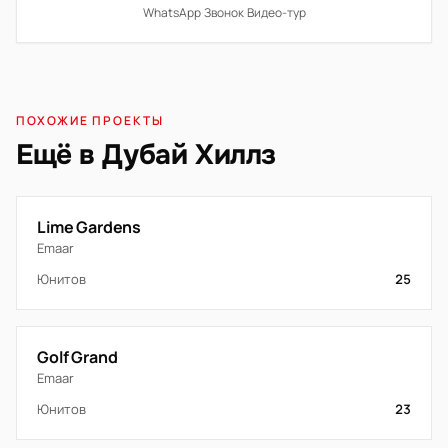
WhatsApp
·
Звонок
·
Видео-тур
ПОХОЖИЕ ПРОЕКТЫ
Ещё в Дубай Хиллз
Lime Gardens
Emaar
Юнитов
25
Golf Grand
Emaar
Юнитов
23