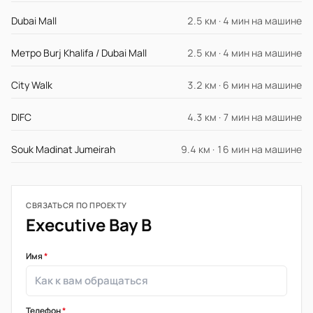
Dubai Mall
2.5 км · 4 мин на машине
Метро Burj Khalifa / Dubai Mall
2.5 км · 4 мин на машине
City Walk
3.2 км · 6 мин на машине
DIFC
4.3 км · 7 мин на машине
Souk Madinat Jumeirah
9.4 км · 16 мин на машине
СВЯЗАТЬСЯ ПО ПРОЕКТУ
Executive Bay B
Имя
*
Телефон
*