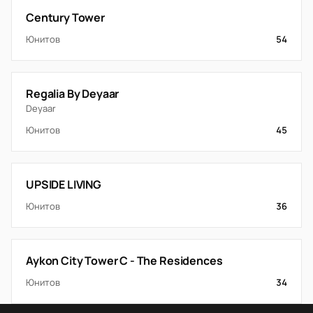
Century Tower
Юнитов
54
Regalia By Deyaar
Deyaar
Юнитов
45
UPSIDE LIVING
Юнитов
36
Aykon City Tower C - The Residences
Юнитов
34