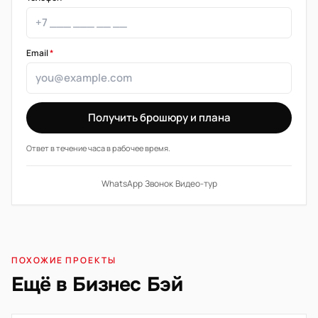
Email
*
Получить брошюру и плана
Ответ в течение часа в рабочее время.
WhatsApp
·
Звонок
·
Видео-тур
ПОХОЖИЕ ПРОЕКТЫ
Ещё в Бизнес Бэй