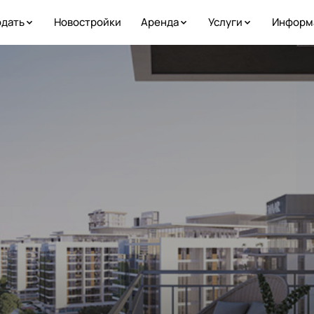
дать
Новостройки
Аренда
Услуги
Информ