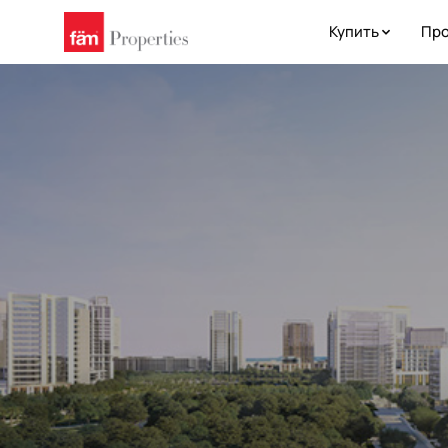
Купить
Про