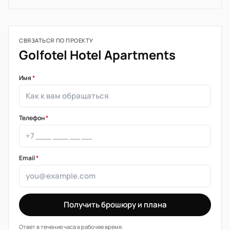
СВЯЗАТЬСЯ ПО ПРОЕКТУ
Golfotel Hotel Apartments
Имя
*
Телефон
*
Email
*
Получить брошюру и плана
Ответ в течение часа в рабочее время.