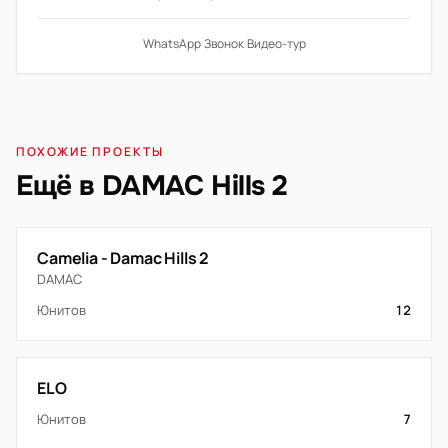
WhatsApp
·
Звонок
·
Видео-тур
ПОХОЖИЕ ПРОЕКТЫ
Ещё в DAMAC Hills 2
Camelia - Damac Hills 2
DAMAC
Юнитов
12
ELO
Юнитов
7