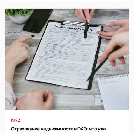
количество лотов.
ГАЙД
Страхование недвижимости в ОАЭ: что уже