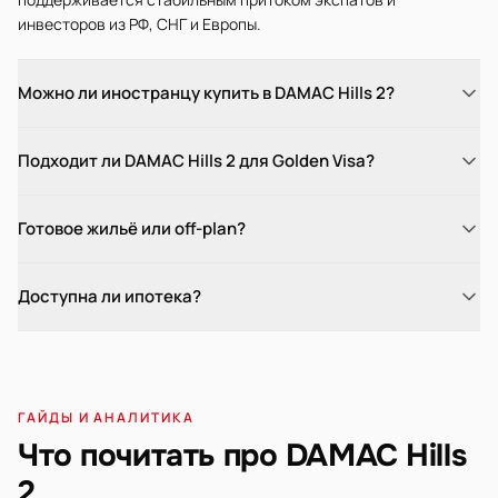
инвесторов из РФ, СНГ и Европы.
Можно ли иностранцу купить в DAMAC Hills 2?
Подходит ли DAMAC Hills 2 для Golden Visa?
Готовое жильё или off-plan?
Доступна ли ипотека?
ГАЙДЫ И АНАЛИТИКА
Что почитать про DAMAC Hills
2