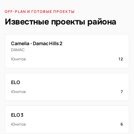
OFF-PLAN И ГОТОВЫЕ ПРОЕКТЫ
Известные проекты района
Camelia - Damac Hills 2
DAMAC
Юнитов
12
ELO
Юнитов
7
ELO 3
Юнитов
6