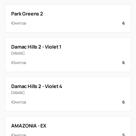
Park Greens 2
Юнитов
6
Damac Hills 2 - Violet 1
DAMAC
Юнитов
6
Damac Hills 2 - Violet 4
DAMAC
Юнитов
6
AMAZONIA - EX
Юнитов
5