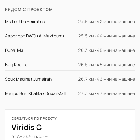
РЯДОМ С ПРОЕКТОМ
Mall of the Emirates
24.5 км · 42 мин на машине
Аэропорт DWC (Al Maktoum)
25.5 км · 44 мин на машине
Dubai Mall
26.3 км · 45 мин на машине
Burj Khalifa
26.5 км · 45 мин на машине
Souk Madinat Jumeirah
26.7 км · 46 мин на машине
Метро Burj Khalifa / Dubai Mall
27.3 км · 47 мин на машине
СВЯЗАТЬСЯ ПО ПРОЕКТУ
Viridis C
от AED 470 тыс. · —