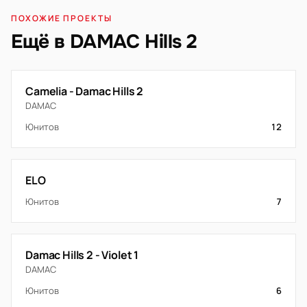
ПОХОЖИЕ ПРОЕКТЫ
Ещё в DAMAC Hills 2
Camelia - Damac Hills 2
DAMAC
Юнитов
12
ELO
Юнитов
7
Damac Hills 2 - Violet 1
DAMAC
Юнитов
6