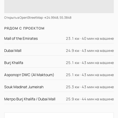
Открыть в OpenStreetMap →
24.9948, 55.3848
РЯДОМ С ПРОЕКТОМ
Mall of the Emirates
23.1 км · 40 мин на машине
Dubai Mall
24.9 км · 43 мин на машине
Burj Khalifa
25.1 км · 43 мин на машине
Аэропорт DWC (Al Maktoum)
25.1 км · 43 мин на машине
Souk Madinat Jumeirah
25.3 км · 43 мин на машине
Метро Burj Khalifa / Dubai Mall
25.9 км · 44 мин на машине