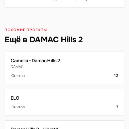
ПОХОЖИЕ ПРОЕКТЫ
Ещё в DAMAC Hills 2
Camelia - Damac Hills 2
DAMAC
Юнитов
12
ELO
Юнитов
7