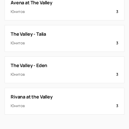
Avena at The Valley
Юнитов
3
The Valley - Talia
Юнитов
3
The Valley - Eden
Юнитов
3
Rivana at the Valley
Юнитов
3