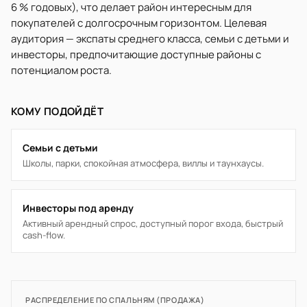
6 % годовых), что делает район интересным для
покупателей с долгосрочным горизонтом. Целевая
аудитория — экспаты среднего класса, семьи с детьми и
инвесторы, предпочитающие доступные районы с
потенциалом роста.
КОМУ ПОДОЙДЁТ
Семьи с детьми
Школы, парки, спокойная атмосфера, виллы и таунхаусы.
Инвесторы под аренду
Активный арендный спрос, доступный порог входа, быстрый
cash-flow.
РАСПРЕДЕЛЕНИЕ ПО СПАЛЬНЯМ (ПРОДАЖА)