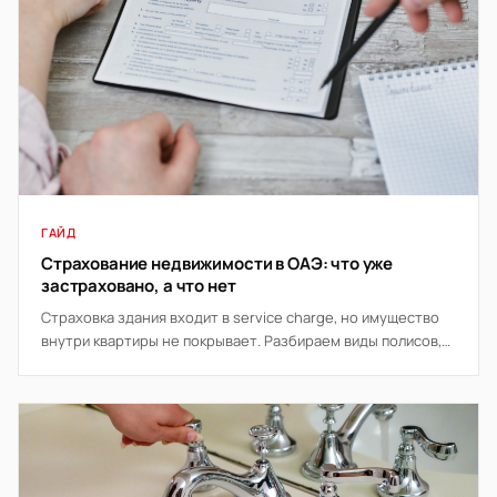
ГАЙД
Страхование недвижимости в ОАЭ: что уже
застраховано, а что нет
Страховка здания входит в service charge, но имущество
внутри квартиры не покрывает. Разбираем виды полисов,
что требует банк и когда страховка окупается.