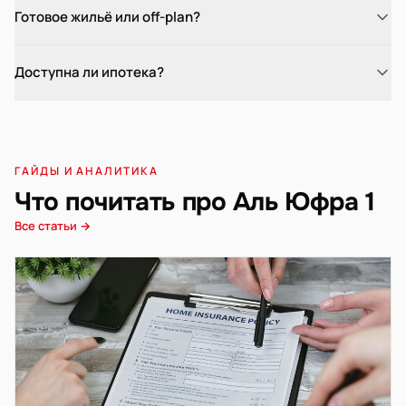
Готовое жильё или off-plan?
Доступна ли ипотека?
ГАЙДЫ И АНАЛИТИКА
Что почитать про Аль Юфра 1
Все статьи →