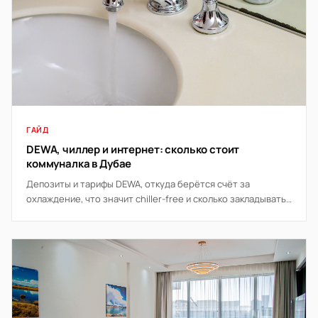
ГАЙД
DEWA, чиллер и интернет: сколько стоит
коммуналка в Дубае
Депозиты и тарифы DEWA, откуда берётся счёт за
охлаждение, что значит chiller-free и сколько закладывать
на связь и интернет в месяц.