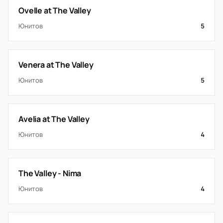
Ovelle at The Valley
Юнитов
5
Venera at The Valley
Юнитов
5
Avelia at The Valley
Юнитов
4
The Valley - Nima
Юнитов
4