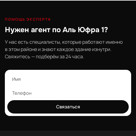
ПОМОЩЬ ЭКСПЕРТА
Нужен агент по Аль Юфра 1?
У нас есть специалисты, которые работают именно
в этом районе и знают каждое здание изнутри.
Свяжитесь — подберём за 24 часа.
Связаться