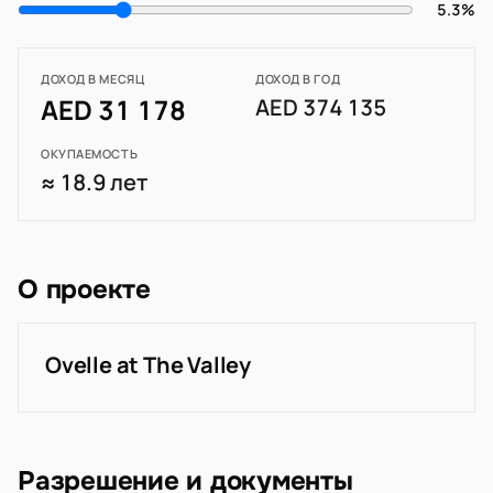
5.3%
ДОХОД В МЕСЯЦ
ДОХОД В ГОД
AED 31 178
AED 374 135
ОКУПАЕМОСТЬ
≈ 18.9 лет
О проекте
Ovelle at The Valley
Разрешение и документы