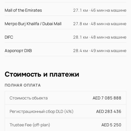
Mall of the Emirates
27.1 км · 46 мин на машине
Метро Burj Khalifa / Dubai Mall
27.8 км · 48 мин на машине
DIFC
28.1 км · 48 мин на машине
Аэропорт DXB
28.4 км · 49 мин на машине
Стоимость и платежи
ПОЛНАЯ ОПЛАТА
Стоимость объекта
AED 7 085 888
Регистрационный сбор DLD (4%)
AED 283 436
Trustee Fee (off-plan)
AED 5 250