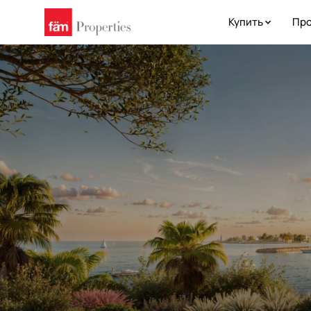
Купить
Про