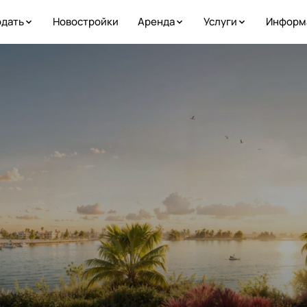
дать
Новостройки
Аренда
Услуги
Информ