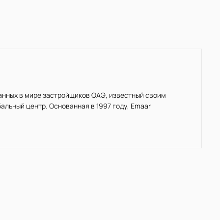
нанных в мире застройщиков ОАЭ, известный своим
льный центр. Основанная в 1997 году, Emaar