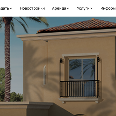
дать
Новостройки
Аренда
Услуги
Информ