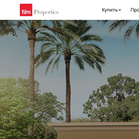
Купить
Про