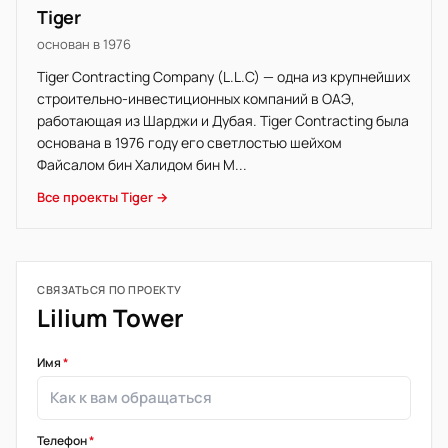
Tiger
основан в 1976
Tiger Contracting Company (L.L.C) — одна из крупнейших
строительно-инвестиционных компаний в ОАЭ,
работающая из Шарджи и Дубая. Tiger Contracting была
основана в 1976 году его светлостью шейхом
Файсалом бин Халидом бин М...
Все проекты Tiger →
СВЯЗАТЬСЯ ПО ПРОЕКТУ
Lilium Tower
Имя
*
Телефон
*