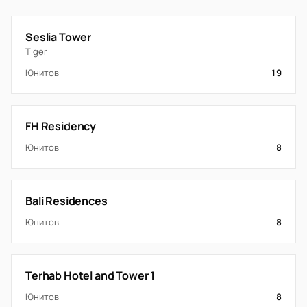
Seslia Tower
Tiger
Юнитов
19
FH Residency
Юнитов
8
Bali Residences
Юнитов
8
Terhab Hotel and Tower 1
Юнитов
8