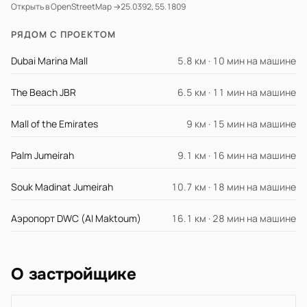
Открыть в OpenStreetMap →
25.0392, 55.1809
РЯДОМ С ПРОЕКТОМ
Dubai Marina Mall
5.8 км · 10 мин на машине
The Beach JBR
6.5 км · 11 мин на машине
Mall of the Emirates
9 км · 15 мин на машине
Palm Jumeirah
9.1 км · 16 мин на машине
Souk Madinat Jumeirah
10.7 км · 18 мин на машине
Аэропорт DWC (Al Maktoum)
16.1 км · 28 мин на машине
О застройщике