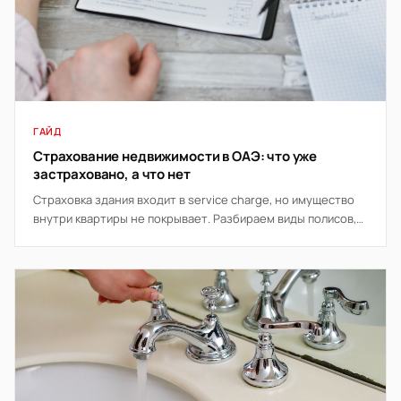
ГАЙД
Страхование недвижимости в ОАЭ: что уже
застраховано, а что нет
Страховка здания входит в service charge, но имущество
внутри квартиры не покрывает. Разбираем виды полисов,
что требует банк и когда страховка окупается.