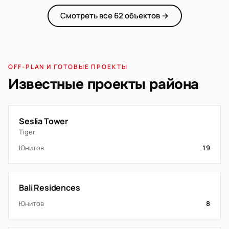
Смотреть все 62 объектов →
OFF-PLAN И ГОТОВЫЕ ПРОЕКТЫ
Известные проекты района
Seslia Tower
Tiger
Юнитов
19
Bali Residences
Юнитов
8