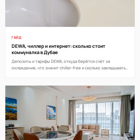
ГАЙД
DEWA, чиллер и интернет: сколько стоит
коммуналка в Дубае
Депозиты и тарифы DEWA, откуда берётся счёт за
охлаждение, что значит chiller-free и сколько закладывать
на связь и интернет в месяц.