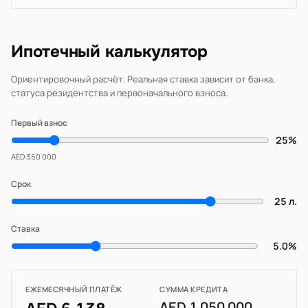
Ипотечный калькулятор
Ориентировочный расчёт. Реальная ставка зависит от банка,
статуса резидентства и первоначального взноса.
Первый взнос
25%
AED 350 000
Срок
25 л.
Ставка
5.0%
ЕЖЕМЕСЯЧНЫЙ ПЛАТЁЖ
СУММА КРЕДИТА
AED 1 050 000