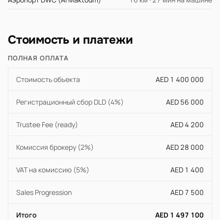
Стоимость и платежи
ПОЛНАЯ ОПЛАТА
Стоимость объекта
AED 1 400 000
Регистрационный сбор DLD (4%)
AED 56 000
Trustee Fee (ready)
AED 4 200
Комиссия брокеру (2%)
AED 28 000
VAT на комиссию (5%)
AED 1 400
Sales Progression
AED 7 500
Итого
AED 1 497 100