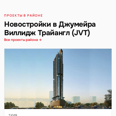
ПРОЕКТЫ В РАЙОНЕ
Новостройки в Джумейра
Виллидж Трайангл (JVT)
Все проекты района →
TIGER