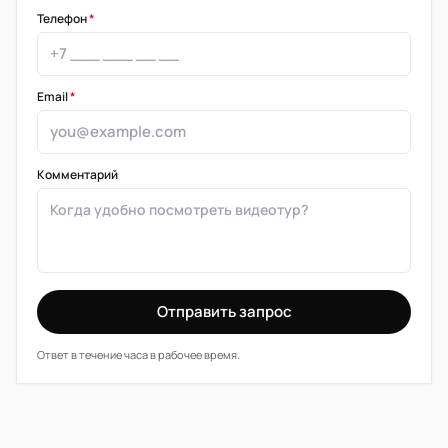
Телефон
*
Email
*
Комментарий
Отправить запрос
Ответ в течение часа в рабочее время.