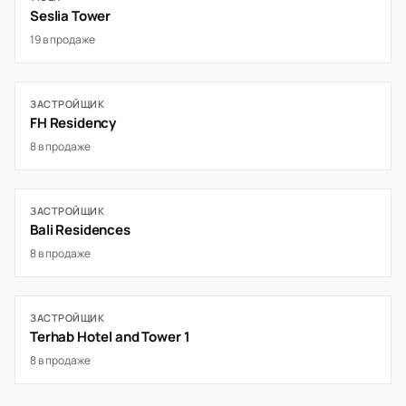
Seslia Tower
19 в продаже
ЗАСТРОЙЩИК
FH Residency
8 в продаже
ЗАСТРОЙЩИК
Bali Residences
8 в продаже
ЗАСТРОЙЩИК
Terhab Hotel and Tower 1
8 в продаже