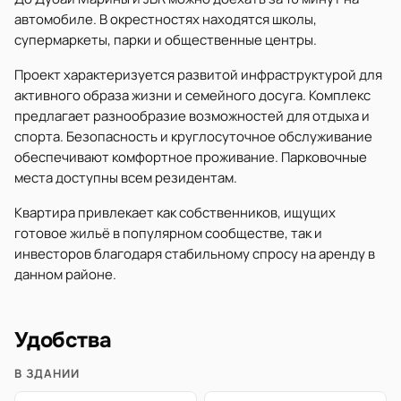
автомобиле. В окрестностях находятся школы,
супермаркеты, парки и общественные центры.
Проект характеризуется развитой инфраструктурой для
активного образа жизни и семейного досуга. Комплекс
предлагает разнообразие возможностей для отдыха и
спорта. Безопасность и круглосуточное обслуживание
обеспечивают комфортное проживание. Парковочные
места доступны всем резидентам.
Квартира привлекает как собственников, ищущих
готовое жильё в популярном сообществе, так и
инвесторов благодаря стабильному спросу на аренду в
данном районе.
Удобства
В ЗДАНИИ