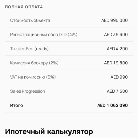
ПОЛНАЯ ОПЛАТА
Стоимость объекта
AED 990 000
Регистрационный сбор DLD (4%)
AED 39 600
Trustee Fee (ready)
AED 4 200
Комиссия брокеру (2%)
AED 19 800
VAT на комиссию (5%)
AED 990
Sales Progression
AED 7 500
Итого
AED 1 062 090
Ипотечный калькулятор