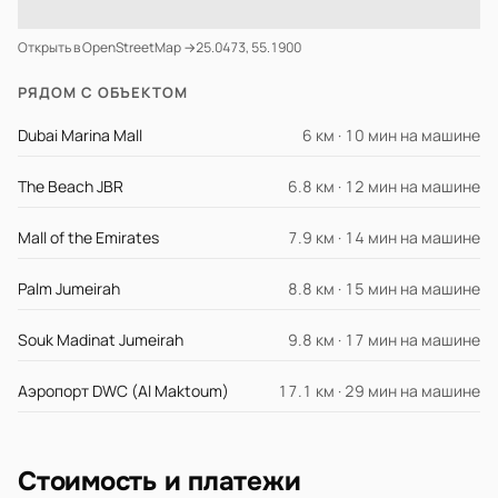
Открыть в OpenStreetMap →
25.0473, 55.1900
РЯДОМ С ОБЪЕКТОМ
Dubai Marina Mall
6 км · 10 мин на машине
The Beach JBR
6.8 км · 12 мин на машине
Mall of the Emirates
7.9 км · 14 мин на машине
Palm Jumeirah
8.8 км · 15 мин на машине
Souk Madinat Jumeirah
9.8 км · 17 мин на машине
Аэропорт DWC (Al Maktoum)
17.1 км · 29 мин на машине
Стоимость и платежи