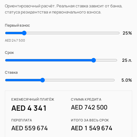
Ориентировочный расчёт. Реальная ставка зависит от банка,
статуса резидентства и первоначального взноса.
Первый взнос
25%
AED 247 500
Срок
25 л.
Ставка
5.0%
ЕЖЕМЕСЯЧНЫЙ ПЛАТЁЖ
СУММА КРЕДИТА
AED 4 341
AED 742 500
ПЕРЕПЛАТА
ИТОГО ЗА ВЕСЬ СРОК
AED 559 674
AED 1 549 674