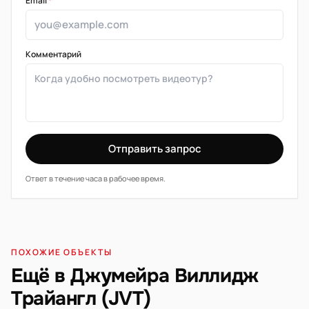
Email
*
Комментарий
Отправить запрос
Ответ в течение часа в рабочее время.
ПОХОЖИЕ ОБЪЕКТЫ
Ещё в Джумейра Виллидж
Трайангл (JVT)