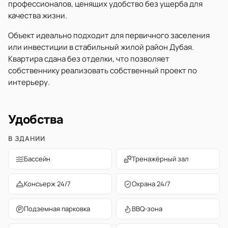
профессионалов, ценящих удобство без ущерба для
качества жизни.
Объект идеально подходит для первичного заселения
или инвестиции в стабильный жилой район Дубая.
Квартира сдана без отделки, что позволяет
собственнику реализовать собственный проект по
интерьеру.
Удобства
В ЗДАНИИ
Бассейн
Тренажёрный зал
Консьерж 24/7
Охрана 24/7
Подземная парковка
BBQ-зона