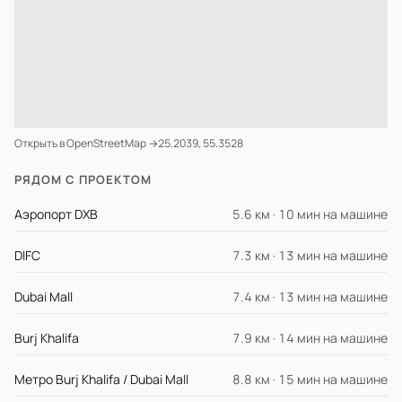
Открыть в OpenStreetMap →
25.2039, 55.3528
РЯДОМ С ПРОЕКТОМ
Аэропорт DXB
5.6 км · 10 мин на машине
DIFC
7.3 км · 13 мин на машине
Dubai Mall
7.4 км · 13 мин на машине
Burj Khalifa
7.9 км · 14 мин на машине
Метро Burj Khalifa / Dubai Mall
8.8 км · 15 мин на машине