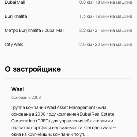
Dubai Mall
10.8 км · 18 мин на машине
Burj Khalifa
11.3 км · 19 мин на машине
Метро Burj Khalifa / Dubai Mall
12.2 км · 21 мин на машине
City Walk
12.6 км · 22 мин на машине
О застройщике
Wasl
основан в 2008
Группа компаний Wasl Asset Management была
основана в 2008 году компанией Dubai Real Estate
Corporation (DREC) для управления её активами и
развития портфеля недвижимости. Сегодня wasl —
одна из крупнейших компаний по уп...