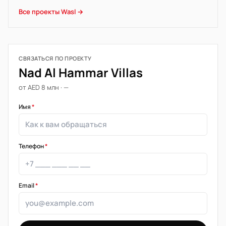
Все проекты Wasl →
СВЯЗАТЬСЯ ПО ПРОЕКТУ
Nad Al Hammar Villas
от AED 8 млн · —
Имя
*
Телефон
*
Email
*