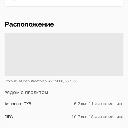
Расположение
Открыть в OpenStreetMap →
25.2008, 55.3866
РЯДОМ С ПРОЕКТОМ
Аэропорт DXB
6.2 км · 11 мин на машине
DIFC
10.7 км · 18 мин на машине