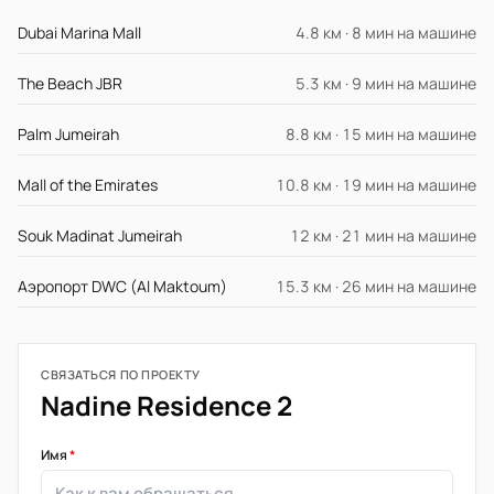
Dubai Marina Mall
4.8 км · 8 мин на машине
The Beach JBR
5.3 км · 9 мин на машине
Palm Jumeirah
8.8 км · 15 мин на машине
Mall of the Emirates
10.8 км · 19 мин на машине
Souk Madinat Jumeirah
12 км · 21 мин на машине
Аэропорт DWC (Al Maktoum)
15.3 км · 26 мин на машине
СВЯЗАТЬСЯ ПО ПРОЕКТУ
Nadine Residence 2
Имя
*