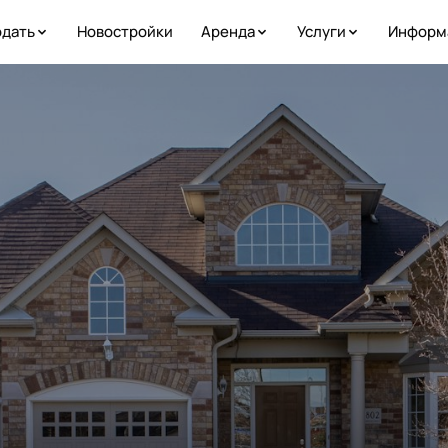
дать
Новостройки
Аренда
Услуги
Информ