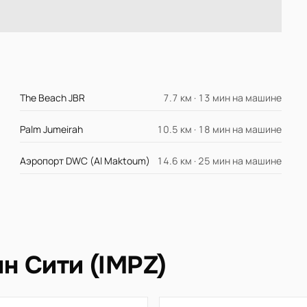
The Beach JBR
7.7 км · 13 мин на машине
Palm Jumeirah
10.5 км · 18 мин на машине
Аэропорт DWC (Al Maktoum)
14.6 км · 25 мин на машине
н Сити (IMPZ)