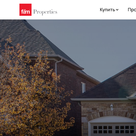
Купить
Про