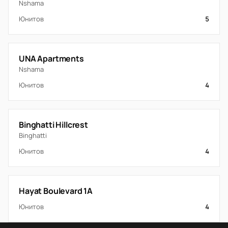
Nshama
Юнитов
5
UNA Apartments
Nshama
Юнитов
4
Binghatti Hillcrest
Binghatti
Юнитов
4
Hayat Boulevard 1A
Юнитов
4