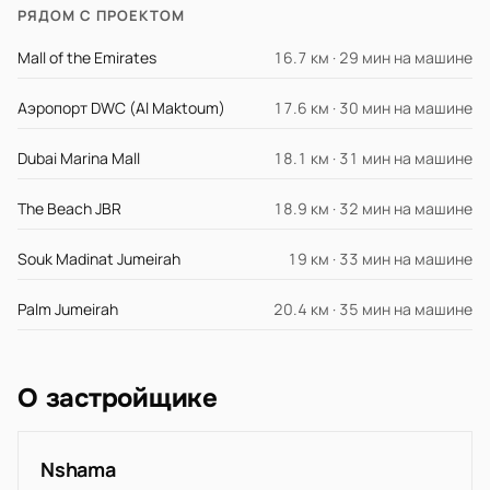
РЯДОМ С ПРОЕКТОМ
Mall of the Emirates
16.7 км · 29 мин на машине
Аэропорт DWC (Al Maktoum)
17.6 км · 30 мин на машине
Dubai Marina Mall
18.1 км · 31 мин на машине
The Beach JBR
18.9 км · 32 мин на машине
Souk Madinat Jumeirah
19 км · 33 мин на машине
Palm Jumeirah
20.4 км · 35 мин на машине
О застройщике
Nshama