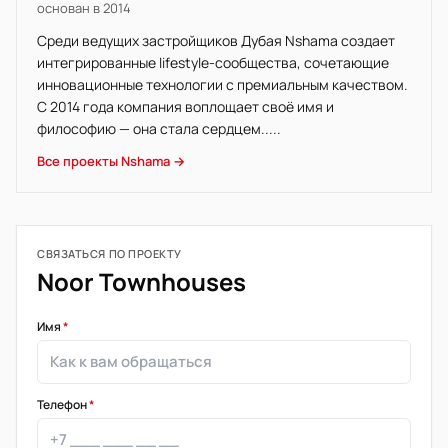
основан в 2014
Среди ведущих застройщиков Дубая Nshama создает
интегрированные lifestyle-сообщества, сочетающие
инновационные технологии с премиальным качеством.
С 2014 года компания воплощает своё имя и
философию — она стала сердцем.....
Все проекты Nshama →
СВЯЗАТЬСЯ ПО ПРОЕКТУ
Noor Townhouses
Имя
*
Телефон
*