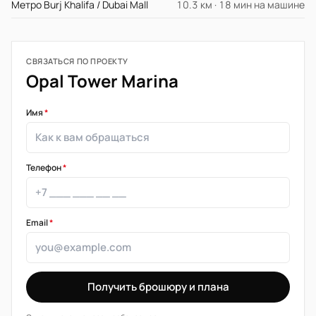
Метро Burj Khalifa / Dubai Mall
10.3 км · 18 мин на машине
СВЯЗАТЬСЯ ПО ПРОЕКТУ
Opal Tower Marina
Имя
*
Телефон
*
Email
*
Получить брошюру и плана