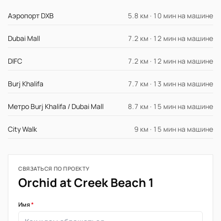
Аэропорт DXB
5.8 км · 10 мин на машине
Dubai Mall
7.2 км · 12 мин на машине
DIFC
7.2 км · 12 мин на машине
Burj Khalifa
7.7 км · 13 мин на машине
Метро Burj Khalifa / Dubai Mall
8.7 км · 15 мин на машине
City Walk
9 км · 15 мин на машине
СВЯЗАТЬСЯ ПО ПРОЕКТУ
Orchid at Creek Beach 1
Имя
*