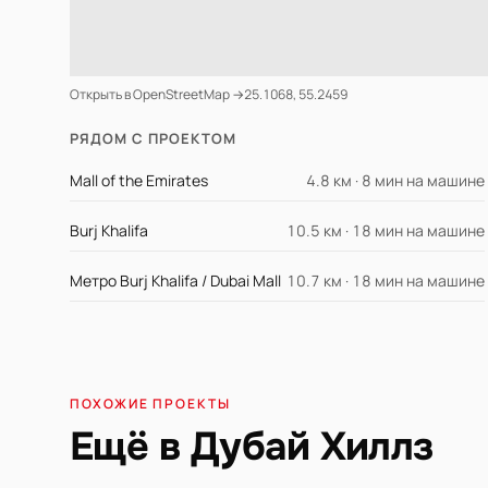
Открыть в OpenStreetMap →
25.1068, 55.2459
РЯДОМ С ПРОЕКТОМ
Mall of the Emirates
4.8 км · 8 мин на машине
Burj Khalifa
10.5 км · 18 мин на машине
Метро Burj Khalifa / Dubai Mall
10.7 км · 18 мин на машине
ПОХОЖИЕ ПРОЕКТЫ
Ещё в Дубай Хиллз