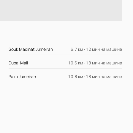
Souk Madinat Jumeirah
6.7 км · 12 мин на машине
Dubai Mall
10.6 км · 18 мин на машине
Palm Jumeirah
10.8 км · 18 мин на машине