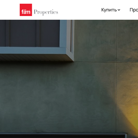
Купить
Про