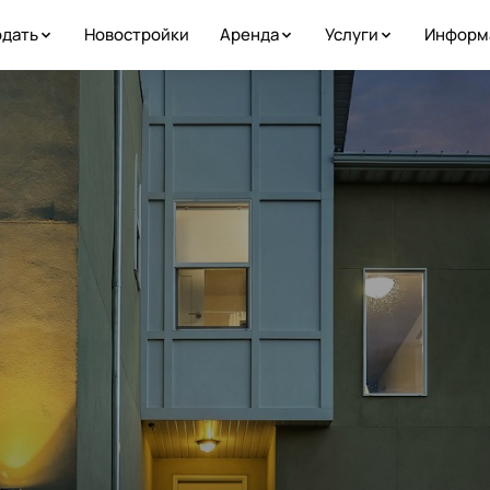
дать
Новостройки
Аренда
Услуги
Информ