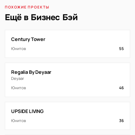
ПОХОЖИЕ ПРОЕКТЫ
Ещё в Бизнес Бэй
Century Tower
Юнитов
55
Regalia By Deyaar
Deyaar
Юнитов
46
UPSIDE LIVING
Юнитов
36