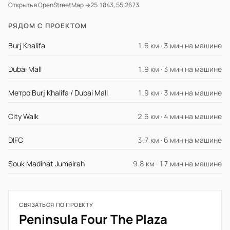
Открыть в OpenStreetMap →
25.1843, 55.2673
РЯДОМ С ПРОЕКТОМ
Burj Khalifa
1.6 км · 3 мин на машине
Dubai Mall
1.9 км · 3 мин на машине
Метро Burj Khalifa / Dubai Mall
1.9 км · 3 мин на машине
City Walk
2.6 км · 4 мин на машине
DIFC
3.7 км · 6 мин на машине
Souk Madinat Jumeirah
9.8 км · 17 мин на машине
СВЯЗАТЬСЯ ПО ПРОЕКТУ
Peninsula Four The Plaza