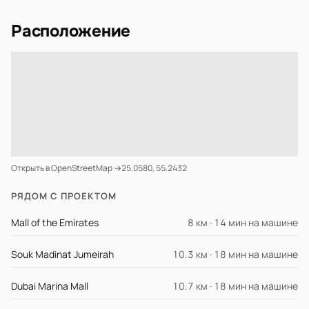
Расположение
Открыть в OpenStreetMap →
25.0580, 55.2432
РЯДОМ С ПРОЕКТОМ
Mall of the Emirates
8 км · 14 мин на машине
Souk Madinat Jumeirah
10.3 км · 18 мин на машине
Dubai Marina Mall
10.7 км · 18 мин на машине