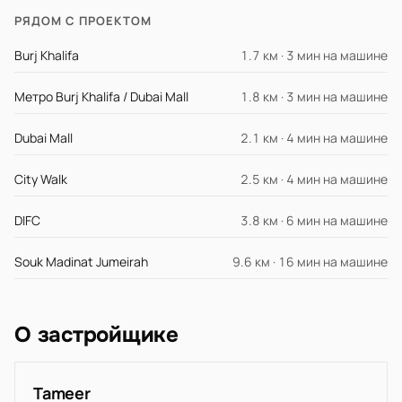
РЯДОМ С ПРОЕКТОМ
Burj Khalifa
1.7 км · 3 мин на машине
Метро Burj Khalifa / Dubai Mall
1.8 км · 3 мин на машине
Dubai Mall
2.1 км · 4 мин на машине
City Walk
2.5 км · 4 мин на машине
DIFC
3.8 км · 6 мин на машине
Souk Madinat Jumeirah
9.6 км · 16 мин на машине
О застройщике
Tameer